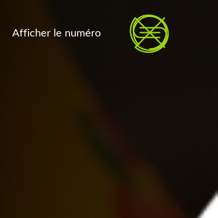
Afficher le numéro